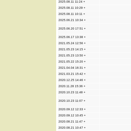
2025.08.11 11:24 +
2025.08.11 10:29 +
2025.08.11 10:11 +
2025.06.21 10:34 +
2025.06.20 17:51 +
2025.06.17 13:38 +
2021.05.24 12:56 +
2021.05.23 14:15 +
2021.05.23 13:50 +
2021.05.22 15:20 +
2021.04.04 16:31 +
2021.03.21 15:42 +
2020.12.25 14:46 +
2020.11.28 15:36 +
2020.10.23 11:48 +
2020.10.23 11:07 +
2020.09.12 12:33 +
2020.09.12 10:45 +
2020.08.21 11:47 +
2020.08.21 10:47 +