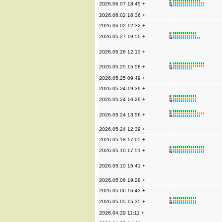
K
2026.06.07 18:45 +
R
W
2026.06.02 16:36 +
2026.06.02 12:32 +
K
2026.05.27 19:50 +
R
W
2026.05.26 12:13 +
K
2026.05.25 15:58 +
R
W
2026.05.25 09:49 +
2026.05.24 19:39 +
K
2026.05.24 16:29 +
R
W
K
2026.05.24 13:56 +
R
W
2026.05.24 12:39 +
2026.05.18 17:05 +
K
2026.05.10 17:51 +
R
W
2026.05.10 15:41 +
2026.05.06 19:28 +
2026.05.06 16:43 +
K
2026.05.05 15:35 +
R
W
2026.04.29 11:11 +