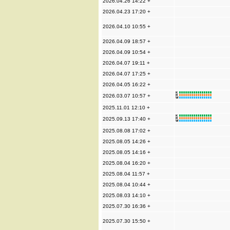
2026.04.26 14:22 +
2026.04.23 17:20 +
2026.04.10 10:55 +
2026.04.09 18:57 +
2026.04.09 10:54 +
2026.04.07 19:11 +
2026.04.07 17:25 +
2026.04.05 16:22 +
K
2026.03.07 10:57 +
R
W
2025.11.01 12:10 +
K
2025.09.13 17:40 +
R
W
2025.08.08 17:02 +
2025.08.05 14:26 +
2025.08.05 14:16 +
2025.08.04 16:20 +
2025.08.04 11:57 +
2025.08.04 10:44 +
2025.08.03 14:10 +
2025.07.30 16:36 +
2025.07.30 15:50 +