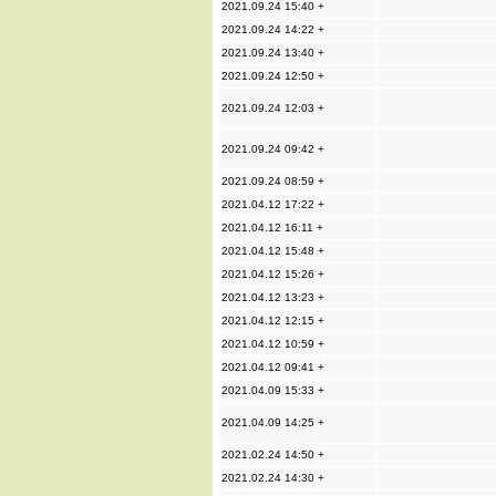
2021.09.24 15:40 +
2021.09.24 14:22 +
2021.09.24 13:40 +
2021.09.24 12:50 +
2021.09.24 12:03 +
2021.09.24 09:42 +
2021.09.24 08:59 +
2021.04.12 17:22 +
2021.04.12 16:11 +
2021.04.12 15:48 +
2021.04.12 15:26 +
2021.04.12 13:23 +
2021.04.12 12:15 +
2021.04.12 10:59 +
2021.04.12 09:41 +
2021.04.09 15:33 +
2021.04.09 14:25 +
2021.02.24 14:50 +
2021.02.24 14:30 +