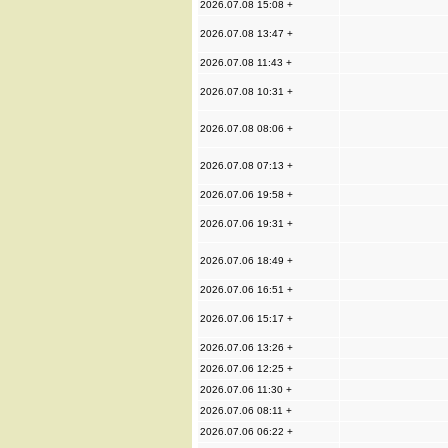
2026.07.08 15:08 +
2026.07.08 13:47 +
2026.07.08 11:43 +
2026.07.08 10:31 +
2026.07.08 08:06 +
2026.07.08 07:13 +
2026.07.06 19:58 +
2026.07.06 19:31 +
2026.07.06 18:49 +
2026.07.06 16:51 +
2026.07.06 15:17 +
2026.07.06 13:26 +
2026.07.06 12:25 +
2026.07.06 11:30 +
2026.07.06 08:11 +
2026.07.06 06:22 +