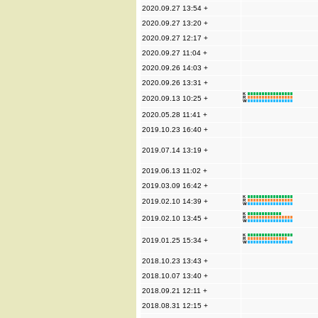
2020.09.27 13:54 +
2020.09.27 13:20 +
2020.09.27 12:17 +
2020.09.27 11:04 +
2020.09.26 14:03 +
2020.09.26 13:31 +
K
2020.09.13 10:25 +
R
W
2020.05.28 11:41 +
2019.10.23 16:40 +
2019.07.14 13:19 +
2019.06.13 11:02 +
2019.03.09 16:42 +
K
2019.02.10 14:39 +
R
W
K
2019.02.10 13:45 +
R
W
K
2019.01.25 15:34 +
R
W
2018.10.23 13:43 +
2018.10.07 13:40 +
2018.09.21 12:11 +
2018.08.31 12:15 +