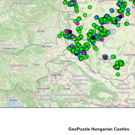
GeoPuzzle Hungarian Castles