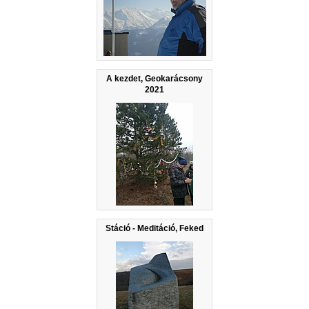
A kezdet, Geokarácsony
2021
Stáció - Meditáció, Feked