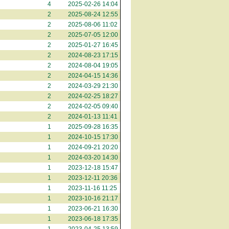
4
2025-02-26 14:04
2
2025-08-24 12:55
2
2025-08-06 11:02
2
2025-07-05 12:00
2
2025-01-27 16:45
2
2024-08-23 17:15
2
2024-08-04 19:05
2
2024-04-15 14:36
2
2024-03-29 21:30
2
2024-02-25 18:27
2
2024-02-05 09:40
2
2024-01-13 11:41
1
2025-09-28 16:35
1
2024-10-15 17:30
1
2024-09-21 20:20
1
2024-03-20 14:30
1
2023-12-18 15:47
1
2023-12-11 20:36
1
2023-11-16 11:25
1
2023-10-16 21:17
1
2023-06-21 16:30
1
2023-06-18 17:35