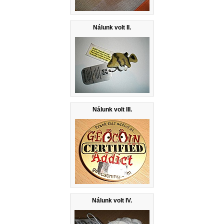
Nálunk volt II.
Nálunk volt III.
Nálunk volt IV.