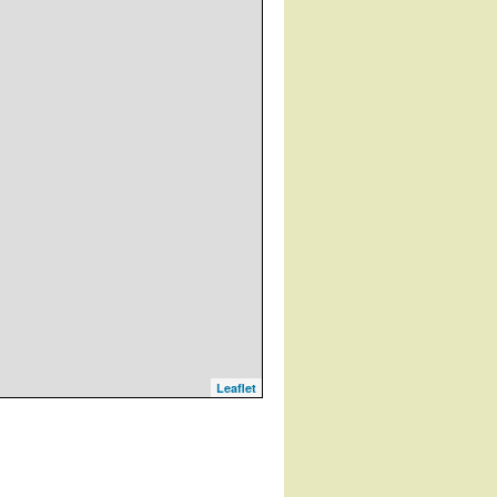
Leaflet