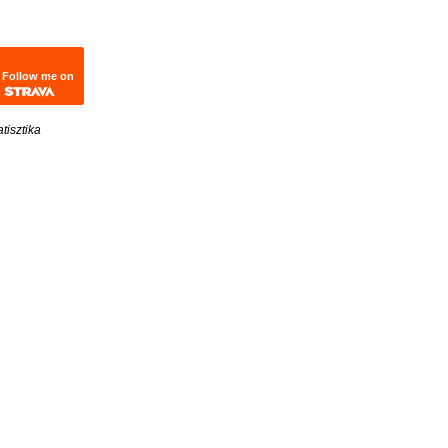
Follow me on