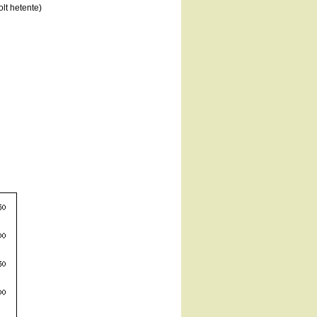
lt hetente)