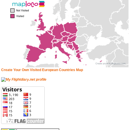
Create Your Own Visited European Countries Map