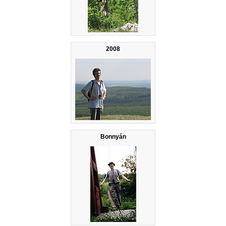
2008
Bonnyán