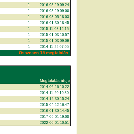
1
2016-03-19 09:24
1
2016-03-19 09:00
1
2016-03-05 18:03
1
2016-01-30 18:45
1
2015-11-08 12:15
1
2015-01-03 10:57
1
2015-01-03 09:09
1
2014-11-22 07:05
Összesen 15 megtalálás
Megtalálás ideje
2014-06-16 10:22
2014-11-20 10:30
2014-12-30 15:24
2015-04-12 16:47
2016-01-30 14:45
2017-09-01 19:08
2022-06-01 10:51