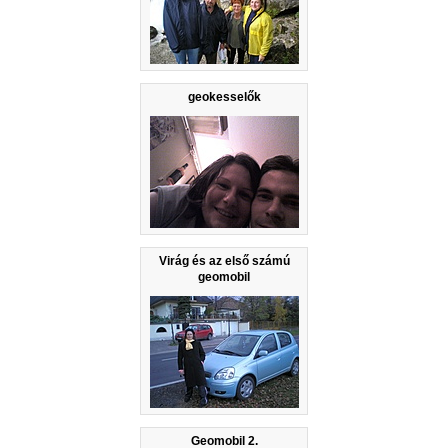
geokesselők
Virág és az első számú
geomobil
Geomobil 2.