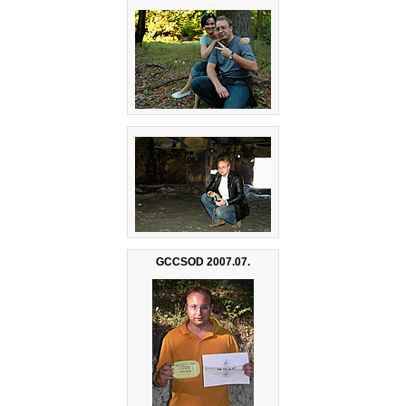
GCCSOD 2007.07.