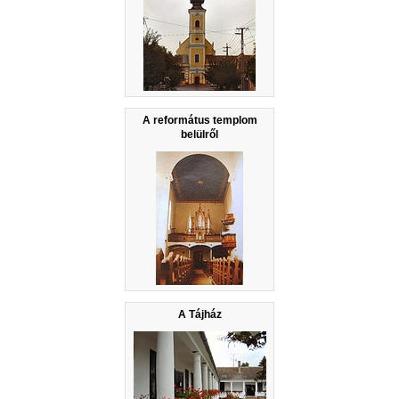
A református templom
belülről
A Tájház