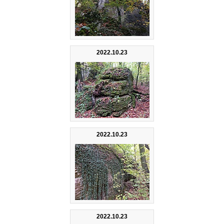
2022.10.23
2022.10.23
2022.10.23