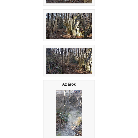
Az árok