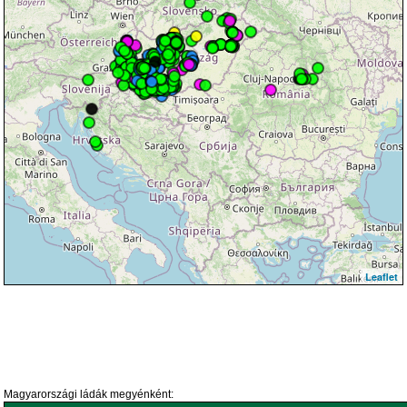
Leaflet
Magyarországi ládák megyénként: