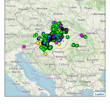
Leaflet