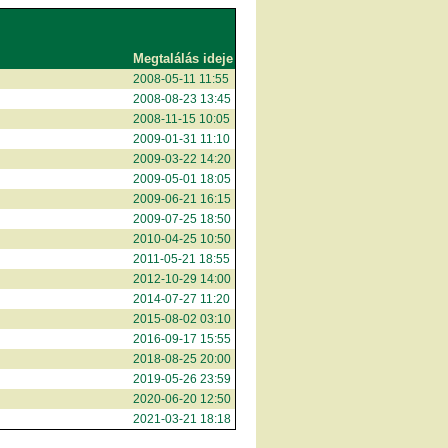
Megtalálás ideje
2008-05-11 11:55
2008-08-23 13:45
2008-11-15 10:05
2009-01-31 11:10
2009-03-22 14:20
2009-05-01 18:05
2009-06-21 16:15
2009-07-25 18:50
2010-04-25 10:50
2011-05-21 18:55
2012-10-29 14:00
2014-07-27 11:20
2015-08-02 03:10
2016-09-17 15:55
2018-08-25 20:00
2019-05-26 23:59
2020-06-20 12:50
2021-03-21 18:18