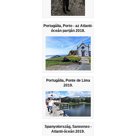
Portugália, Porto - az Atlanti-
óceán partján 2018.
Portugália, Ponte de Lima
2019.
Spanyolország, Sanxenxo -
Atlanti-óceán 2019.