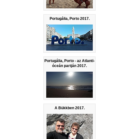
Portugália, Porto 2017.
Portugália, Porto - az Atlanti-
óceán partján 2017.
A Bükkben 2017.