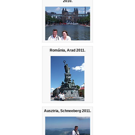
2010.
Románia, Arad 2011.
Ausztria, Schneeberg 2011.