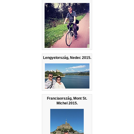
Lengyelország, Nedec 2015.
Franciaország, Mont St.
Michel 2015.