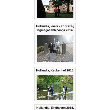
Hollandia, Vaals - az ország
legmagasabb pontja 2014.
Hollandia, Keukenhof 2015.
Hollandia, Eindhoven 2015.