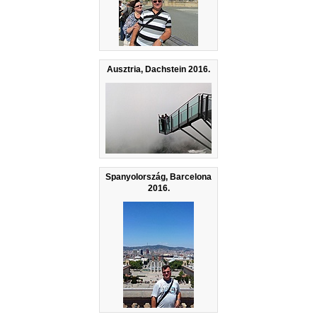
Ausztria, Dachstein 2016.
Spanyolország, Barcelona
2016.