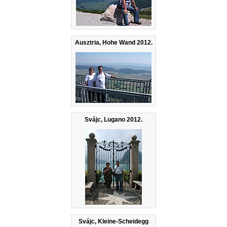
Ausztria, Hohe Wand 2012.
Svájc, Lugano 2012.
Svájc, Kleine-Scheidegg