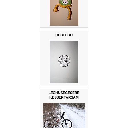
CÉGLOGO
LEGHŰSÉGESEBB
KESSERTÁRSAM