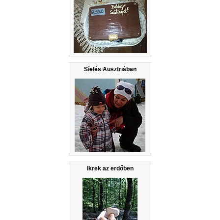
Síelés Ausztriában
Ikrek az erdőben