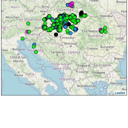
Leaflet