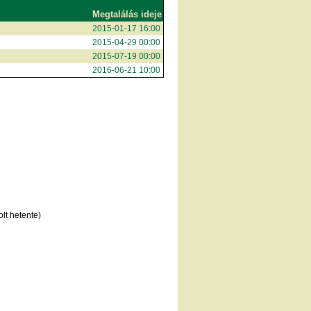
Megtalálás ideje
2015-01-17 16:00
2015-04-29 00:00
2015-07-19 00:00
2016-06-21 10:00
lt hetente)