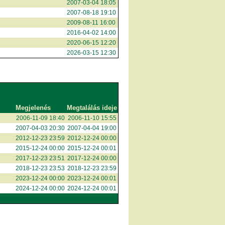
2007-03-04 18:05
2007-08-18 19:10
2009-08-11 16:00
2016-04-02 14:00
2020-06-15 12:20
2026-03-15 12:30
Megjelenés
Megtalálás ideje
2006-11-09 18:40
2006-11-10 15:55
2007-04-03 20:30
2007-04-04 19:00
2012-12-23 23:59
2012-12-24 00:00
2015-12-24 00:00
2015-12-24 00:01
2017-12-23 23:51
2017-12-24 00:00
2018-12-23 23:53
2018-12-23 23:59
2023-12-24 00:00
2023-12-24 00:01
2024-12-24 00:00
2024-12-24 00:01