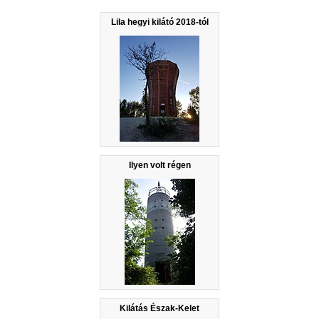
Lila hegyi kilátó 2018-tól
Ilyen volt régen
Kilátás Észak-Kelet