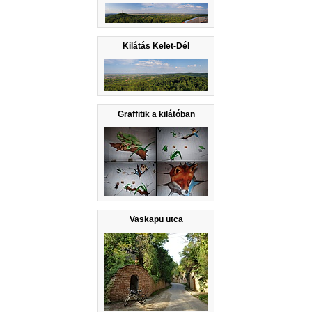
Kilátás Kelet-Dél
Graffitik a kilátóban
Vaskapu utca