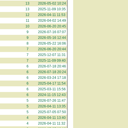
13
2026-05-02 10:24
13
2025-11-09 10:35
12
2026-04-11 11:53
11
2026-04-02 14:49
10
2026-06-20 20:45
9
2026-07-16 07:07
9
2026-05-16 12:44
8
2026-05-22 16:06
7
2026-06-20 20:44
7
2025-12-07 11:31
7
2025-11-09 09:40
6
2026-07-18 20:46
6
2026-07-18 20:24
6
2026-03-24 17:18
6
2025-04-17 11:54
6
2025-03-11 15:56
6
2024-11-15 12:43
5
2026-07-26 11:47
5
2026-04-11 13:35
5
2025-07-05 07:50
4
2026-04-11 13:40
4
2026-04-11 11:32