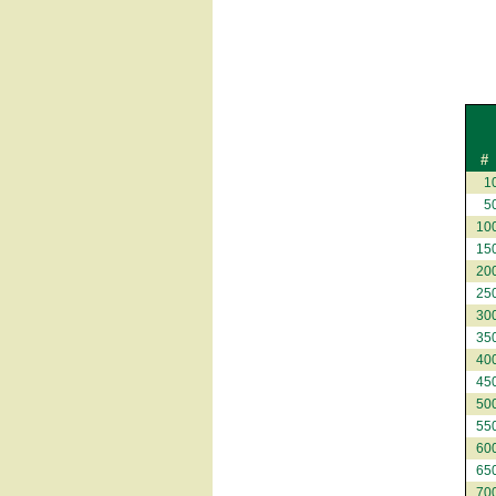
#
1
5
10
15
20
25
30
35
40
45
50
55
60
65
70