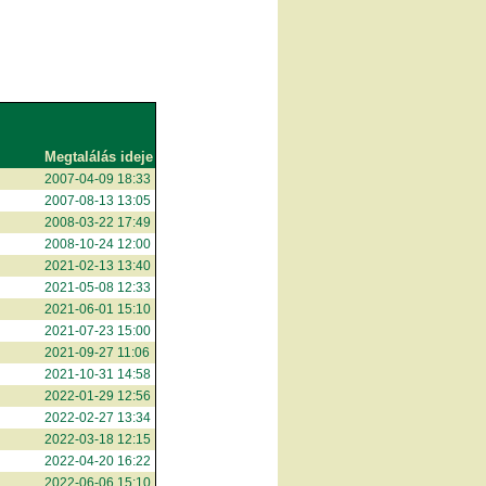
Megtalálás ideje
2007-04-09 18:33
2007-08-13 13:05
2008-03-22 17:49
2008-10-24 12:00
2021-02-13 13:40
2021-05-08 12:33
2021-06-01 15:10
2021-07-23 15:00
2021-09-27 11:06
2021-10-31 14:58
2022-01-29 12:56
2022-02-27 13:34
2022-03-18 12:15
2022-04-20 16:22
2022-06-06 15:10