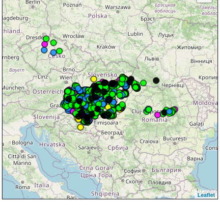
Leaflet