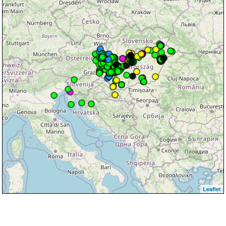
Leaflet