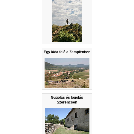
Egy láda felé a Zemplénben
Gugolás és logolás
Szerencsen