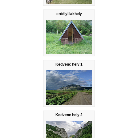
erdélyi lakhely
Kedvenc hely 1
Kedvenc hely 2