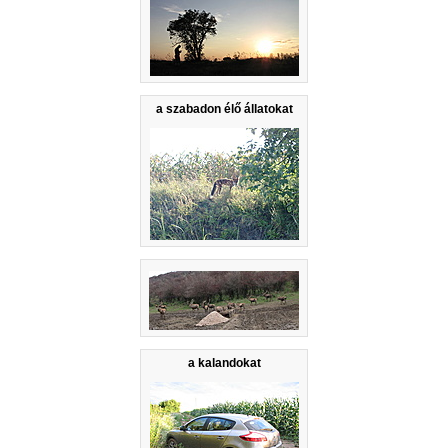
a szabadon élő állatokat
a kalandokat