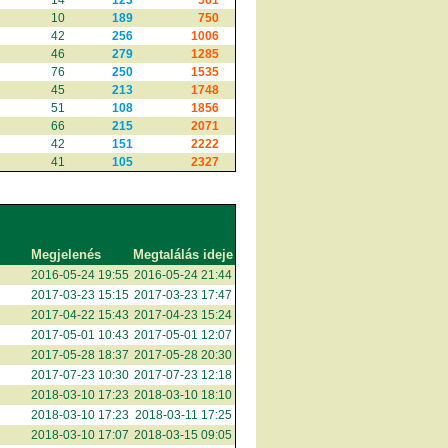
14
123
561
10
189
750
42
256
1006
46
279
1285
76
250
1535
45
213
1748
51
108
1856
66
215
2071
42
151
2222
41
105
2327
Megjelenés
Megtalálás ideje
2016-05-24 19:55
2016-05-24 21:44
2017-03-23 15:15
2017-03-23 17:47
2017-04-22 15:43
2017-04-23 15:24
2017-05-01 10:43
2017-05-01 12:07
2017-05-28 18:37
2017-05-28 20:30
2017-07-23 10:30
2017-07-23 12:18
2018-03-10 17:23
2018-03-10 18:10
2018-03-10 17:23
2018-03-11 17:25
2018-03-10 17:07
2018-03-15 09:05