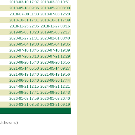
2018-03-10 17:07
2018-03-30 10:51
2018-05-18 09:36
2018-05-20 08:00
2018-07-08 11:33
2018-07-08 12:20
2018-10-31 17:31
2018-10-31 17:39
2018-11-25 22:05
2018-11-27 08:16
2019-05-03 13:20
2019-05-03 22:17
2020-01-27 21:31
2020-02-01 08:40
2020-05-04 19:00
2020-05-04 19:35
2020-07-10 18:45
2020-07-10 19:39
2020-07-20 23:10
2020-07-21 12:29
2020-08-20 15:40
2020-08-20 16:55
2021-05-14 05:50
2021-05-14 09:27
2021-06-19 18:40
2021-06-19 19:56
2023-06-30 16:40
2023-06-30 17:44
2024-09-21 12:15
2024-09-21 12:21
2025-09-26 17:41
2025-09-26 18:43
2026-01-03 17:59
2026-01-03 20:40
2026-03-21 08:53
2026-03-21 09:19
lt hetente)