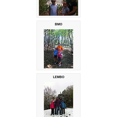
BMO
LEMBO