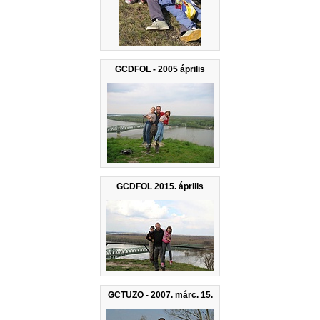
GCDFOL - 2005 április
GCDFOL 2015. április
GCTUZO - 2007. márc. 15.