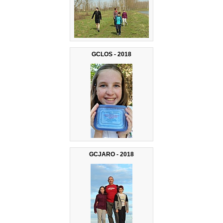
GCLOS - 2018
GCJARO - 2018