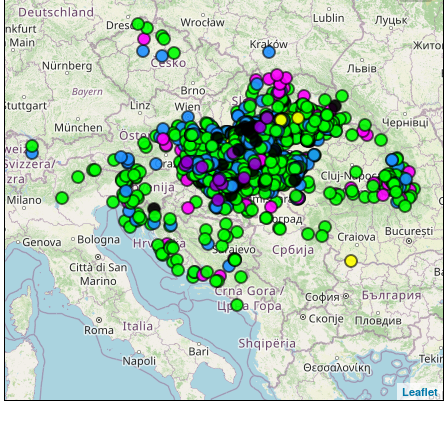
Leaflet