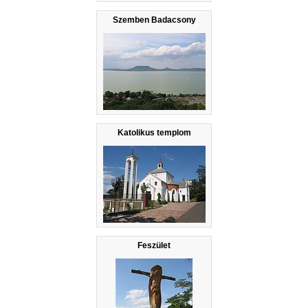
Szemben Badacsony
Katolikus templom
Feszület