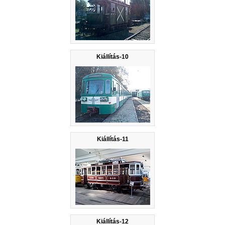
Kiállítás-10
Kiállítás-11
Kiállítás-12