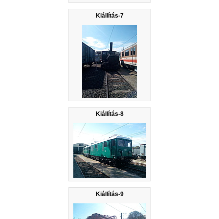
Kiállítás-7
Kiállítás-8
Kiállítás-9