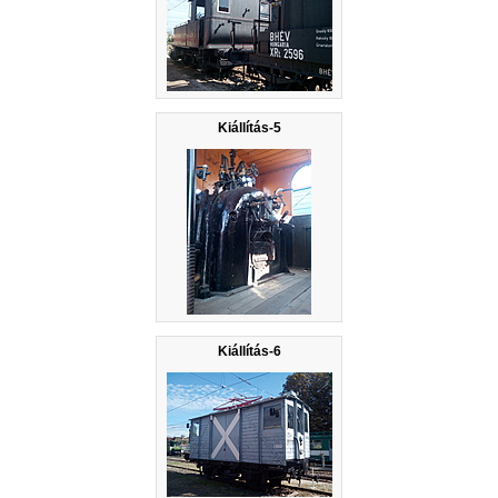
Kiállítás-5
Kiállítás-6