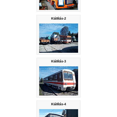
Kiállítás-2
Kiállítás-3
Kiállítás-4