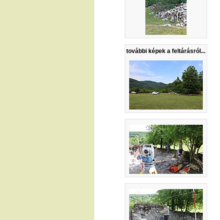
további képek a feltárásról...