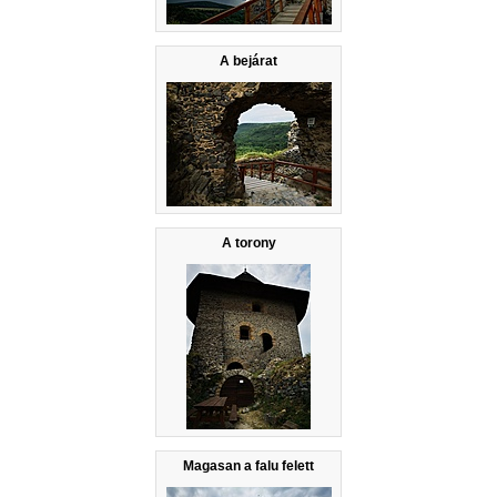
A bejárat
A torony
Magasan a falu felett