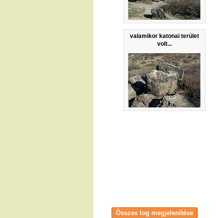
valamikor katonai terület
volt...