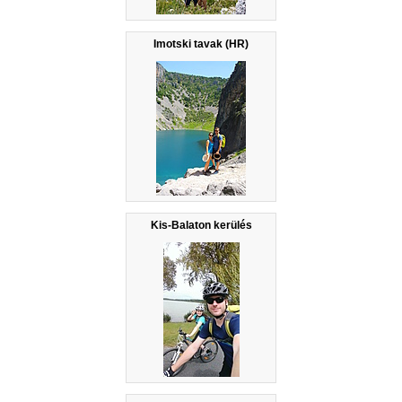
Imotski tavak (HR)
Kis-Balaton kerülés