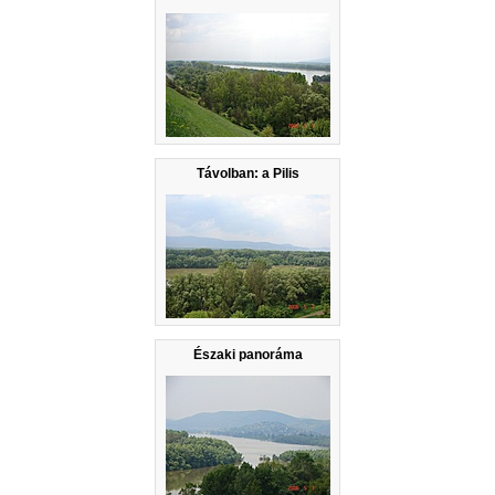
Távolban: a Pilis
Északi panoráma