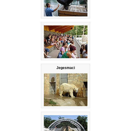
Jegesmaci