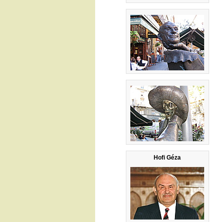
Hofi Géza